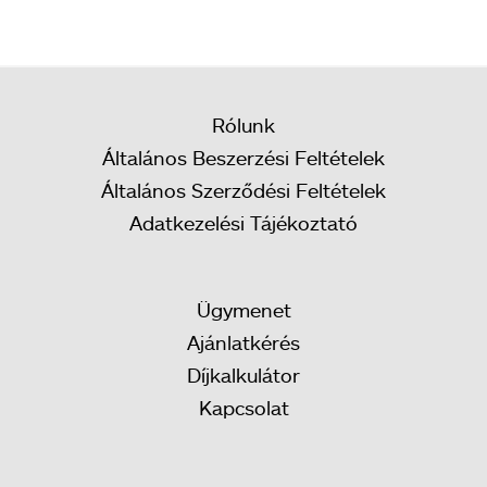
Rólunk
Általános Beszerzési Feltételek
Általános Szerződési Feltételek
Adatkezelési Tájékoztató
Ügymenet
Ajánlatkérés
Díjkalkulátor
Kapcsolat